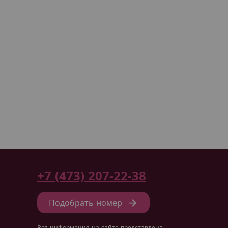
+7 (473) 207-22-38
Подобрать номер
Вся информация на сайте представлена