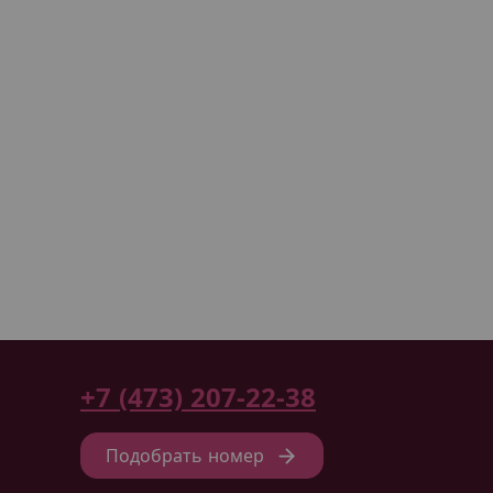
+7 (473) 207-22-38
Подобрать номер