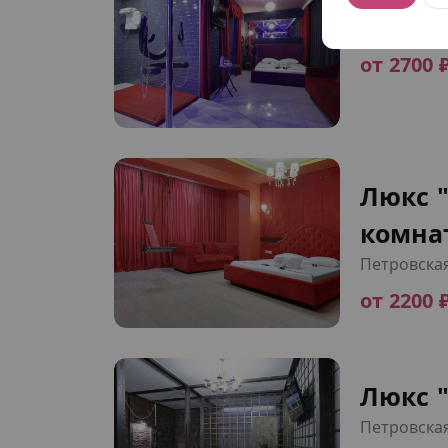
Петровска
от 2700 
Люкс 
комна
Петровска
от 2200 
Люкс "
Петровска