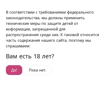
Воронеж
В соответствии с требованиями федерального
законодательства, мы должны применить
технические меры по защите детей от
информации, запрещенной для
распространения среди них. К таковой относится
часть содержания нашего сайта, поэтому мы
спрашиваем:
Вам есть 18 лет?
Да!
Пока нет.