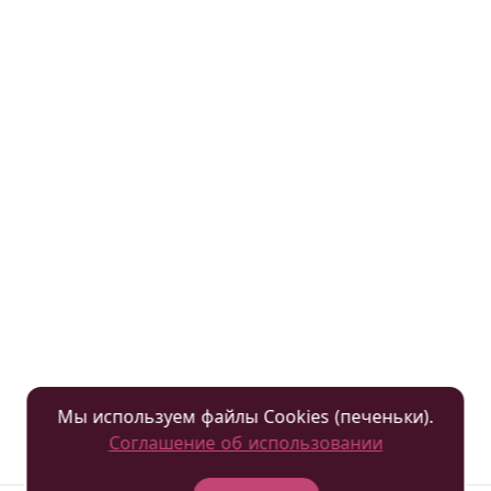
Мы используем файлы Cookies (печеньки).
Соглашение об использовании